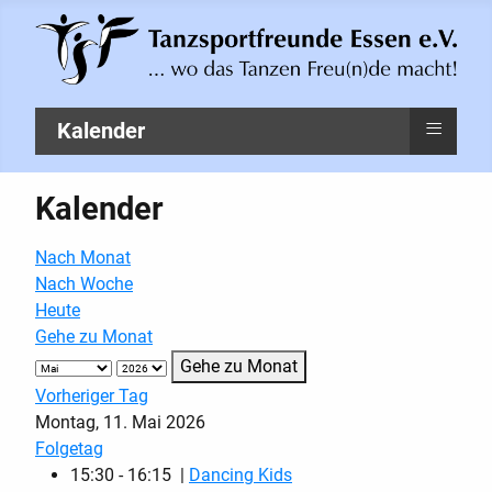
≡
Kalender
Kalender
Nach Monat
Nach Woche
Heute
Gehe zu Monat
Gehe zu Monat
Vorheriger Tag
Montag, 11. Mai 2026
Folgetag
15:30 - 16:15 |
Dancing Kids