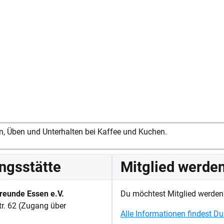
en, Üben und Unterhalten bei Kaffee und Kuchen.
ingsstätte
Mitglied werde
reunde Essen e.V.
Du möchtest Mitglied werden
tr. 62 (Zugang über
Alle Informationen findest Du 