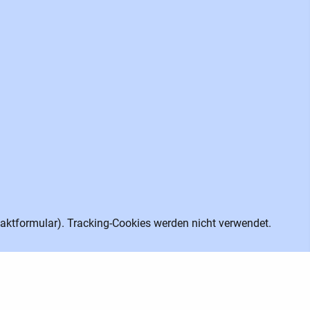
aktformular). Tracking-Cookies werden nicht verwendet.