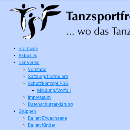
Startseite
Aktuelles
Der Verein
Vorstand
Satzung/Formulare
Schutzkonzept PSG
Meldung/Vorfall
Impressum
Datenschutzerklärung
Gruppen
Ballett Erwachsene
Ballett Kinder