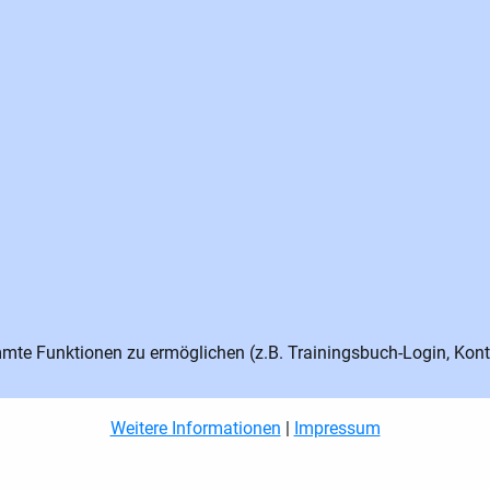
te Funktionen zu ermöglichen (z.B. Trainingsbuch-Login, Kont
Weitere Informationen
|
Impressum