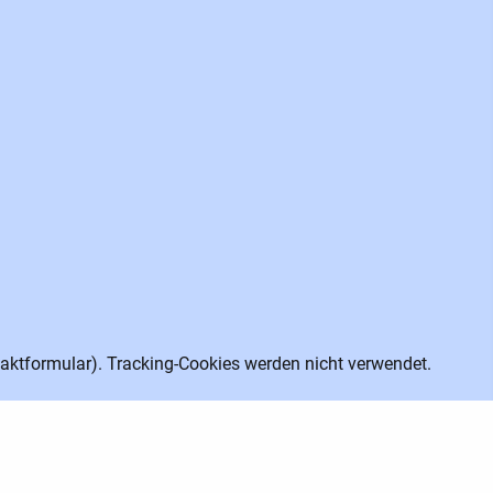
aktformular). Tracking-Cookies werden nicht verwendet.