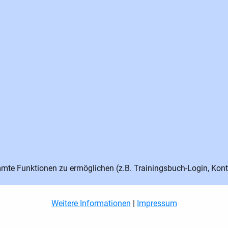
te Funktionen zu ermöglichen (z.B. Trainingsbuch-Login, Kont
Weitere Informationen
|
Impressum