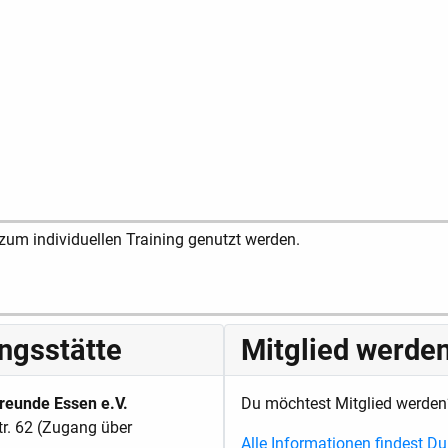
zum individuellen Training genutzt werden.
ingsstätte
Mitglied werde
reunde Essen e.V.
Du möchtest Mitglied werden
tr. 62 (Zugang über
Alle Informationen findest Du 