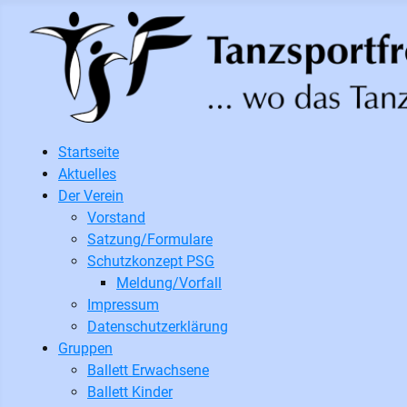
Startseite
Aktuelles
Der Verein
Vorstand
Satzung/Formulare
Schutzkonzept PSG
Meldung/Vorfall
Impressum
Datenschutzerklärung
Gruppen
Ballett Erwachsene
Ballett Kinder