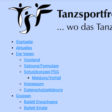
Startseite
Aktuelles
Der Verein
Vorstand
Satzung/Formulare
Schutzkonzept PSG
Meldung/Vorfall
Impressum
Datenschutzerklärung
Gruppen
Ballett Erwachsene
Ballett Kinder