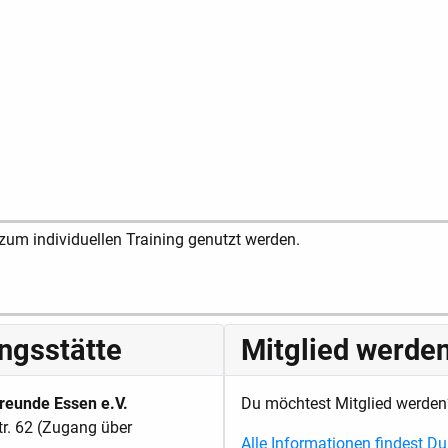
zum individuellen Training genutzt werden.
ingsstätte
Mitglied werde
reunde Essen e.V.
Du möchtest Mitglied werden
tr. 62 (Zugang über
Alle Informationen findest Du 