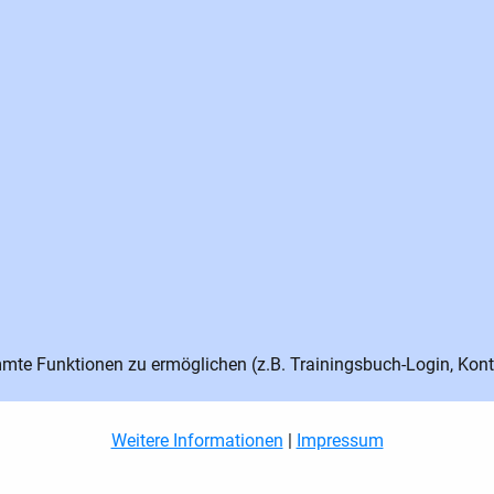
te Funktionen zu ermöglichen (z.B. Trainingsbuch-Login, Kont
Weitere Informationen
|
Impressum